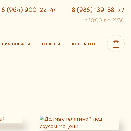
8 (964) 900-22-44
8 (988) 139-88-77
c 10:00 до 21:30
ОВИЯ ОПЛАТЫ
ОТЗЫВЫ
КОНТАКТЫ