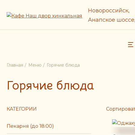
Новороссийск,
Анапское шоссе,
Главная
Меню
Горячие блюда
Горячие блюда
КАТЕГОРИИ
Сортироват
Пекарня (до 18:00)