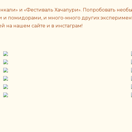
нкали» и «Фестиваль Хачапури». Попробовать необы
и и помидорами, и много-много других эксперимент
 на нашем сайте и в инстаграм!