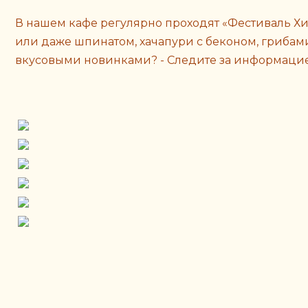
В нашем кафе регулярно проходят «Фестиваль Хи
или даже шпинатом, хачапури с беконом, грибам
вкусовыми новинками? - Следите за информацией