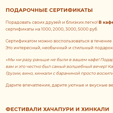
ПОДАРОЧНЫЕ СЕРТИФИКАТЫ
Порадовать своих друзей и близких легко!
В каф
сертификаты на 1000, 2000, 3000, 5000 руб.
Сертификатом можно воспользоваться в течение 3
Это интересный, необычный и стильный подарок
«Мы ни разу раньше не были в вашем кафе! Пода
вам и это честно был самый волшебный вечер! Ка
Грузии, вино, хинкали с бараниной просто восхит
Дарите впечатления, дарите уютные и вкусные в
ФЕСТИВАЛИ ХАЧАПУРИ И ХИНКАЛИ