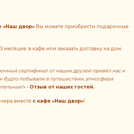
е «Наш двор»
Вы можете приобрести подарочные
 месяцев: в кафе или заказать доставку на дом.
.
рочный сертификат от наших друзей привёл нас к
к будто побывали в путешествии, атмосфера
ительные!» -
Отзыв от наших гостей.
ечера вместе
с кафе «Наш двор»
!